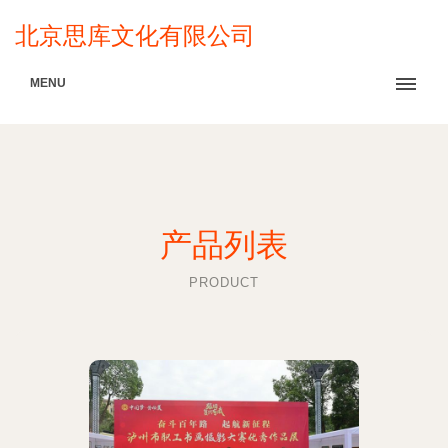
北京思库文化有限公司
MENU
产品列表
PRODUCT