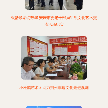
银龄焕彩绽芳华 安庆市委老干部局组织文化艺术交
流活动纪实
小杜鹃艺术团助力荆州非遗文化走进澳洲