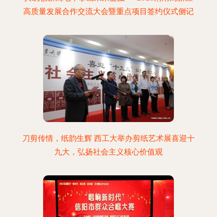
高质量发展合作交流大会暨重点项目签约仪式侧记
刀剪传情，纸韵生辉 西工大举办剪纸艺术展喜迎十
九大，弘扬社会主义核心价值观