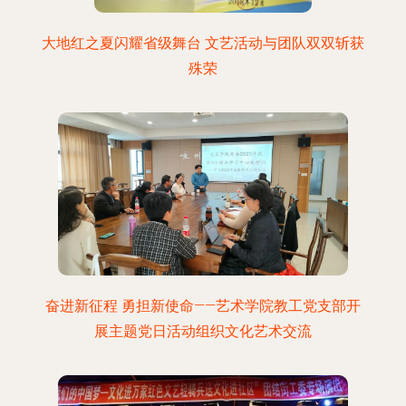
大地红之夏闪耀省级舞台 文艺活动与团队双双斩获
殊荣
奋进新征程 勇担新使命——艺术学院教工党支部开
展主题党日活动组织文化艺术交流