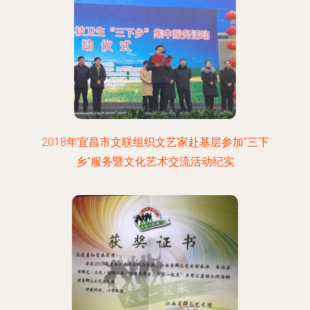
2018年宜昌市文联组织文艺家赴基层参加“三下
乡”服务暨文化艺术交流活动纪实