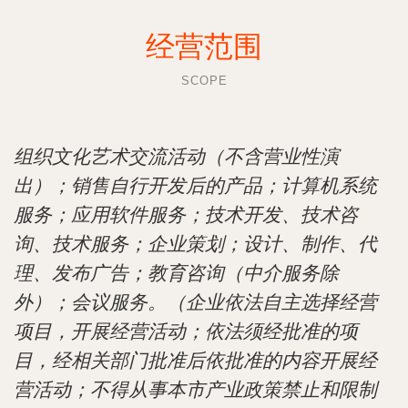
经营范围
SCOPE
组织文化艺术交流活动（不含营业性演
出）；销售自行开发后的产品；计算机系统
服务；应用软件服务；技术开发、技术咨
询、技术服务；企业策划；设计、制作、代
理、发布广告；教育咨询（中介服务除
外）；会议服务。（企业依法自主选择经营
项目，开展经营活动；依法须经批准的项
目，经相关部门批准后依批准的内容开展经
营活动；不得从事本市产业政策禁止和限制