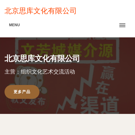
北京思库文化有限公司
MENU
北京思库文化有限公司
主营：组织文化艺术交流活动
更多产品