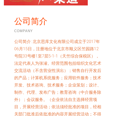
公司简介
COMPANY
公司简介:
北京思库文化有限公司成立于2017年
06月15日，注册地位于北京市顺义区竺园路12
号院33号楼1至7层5-1-1（天竺综合保税区），
法定代表人为张濬。经营范围包括组织文化艺术
交流活动（不含营业性演出）；销售自行开发后
的产品；计算机系统服务；应用软件服务；技术
开发、技术咨询、技术服务；企业策划；设计、
制作、代理、发布广告；教育咨询（中介服务除
外）；会议服务。（企业依法自主选择经营项
目，开展经营活动；依法须经批准的项目，经相
关部门批准后依批准的内容开展经营活动；不得