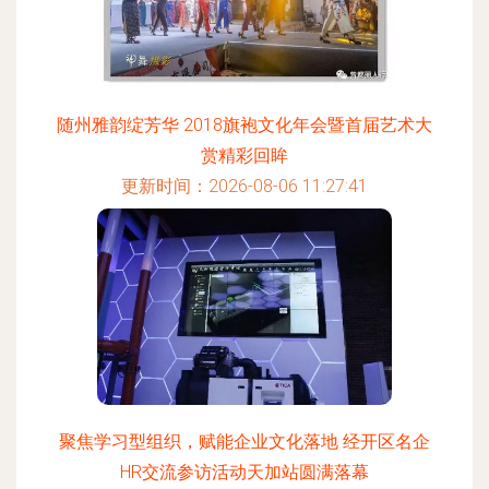
随州雅韵绽芳华 2018旗袍文化年会暨首届艺术大
赏精彩回眸
更新时间：2026-08-06 11:27:41
聚焦学习型组织，赋能企业文化落地 经开区名企
HR交流参访活动天加站圆满落幕