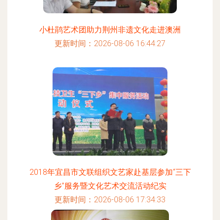
小杜鹃艺术团助力荆州非遗文化走进澳洲
更新时间：2026-08-06 16:44:27
2018年宜昌市文联组织文艺家赴基层参加“三下
乡”服务暨文化艺术交流活动纪实
更新时间：2026-08-06 17:34:33