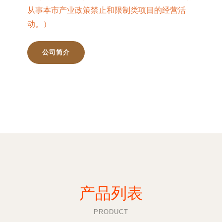
从事本市产业政策禁止和限制类项目的经营活
动。）
公司简介
产品列表
PRODUCT