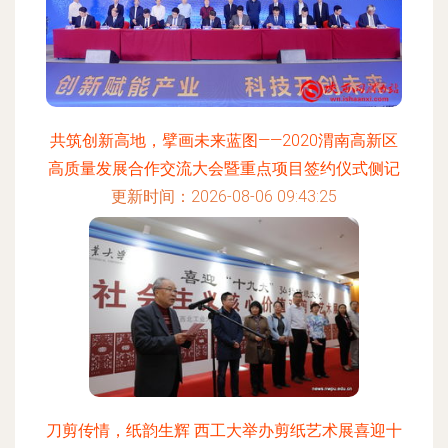
共筑创新高地，擘画未来蓝图——2020渭南高新区
高质量发展合作交流大会暨重点项目签约仪式侧记
更新时间：2026-08-06 09:43:25
刀剪传情，纸韵生辉 西工大举办剪纸艺术展喜迎十