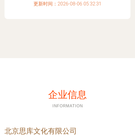
更新时间：2026-08-06 05:32:31
企业信息
INFORMATION
北京思库文化有限公司