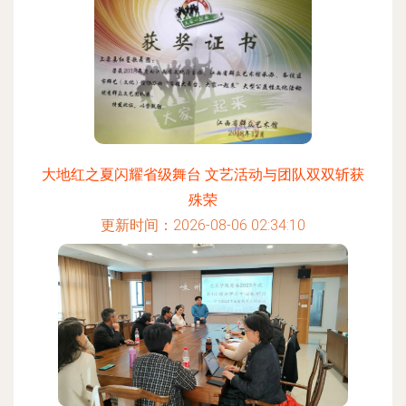
大地红之夏闪耀省级舞台 文艺活动与团队双双斩获
殊荣
更新时间：2026-08-06 02:34:10