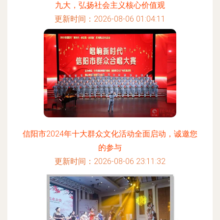
九大，弘扬社会主义核心价值观
更新时间：2026-08-06 01:04:11
信阳市2024年十大群众文化活动全面启动，诚邀您
的参与
更新时间：2026-08-06 23:11:32