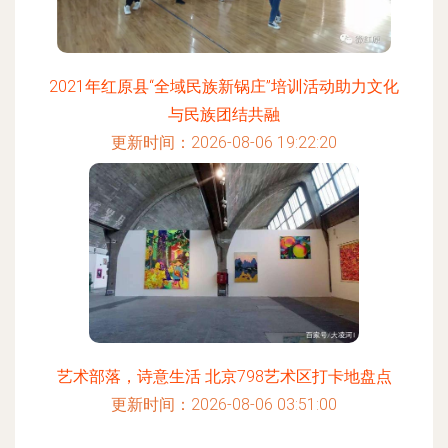
2021年红原县“全域民族新锅庄”培训活动助力文化
与民族团结共融
更新时间：2026-08-06 19:22:20
艺术部落，诗意生活 北京798艺术区打卡地盘点
更新时间：2026-08-06 03:51:00