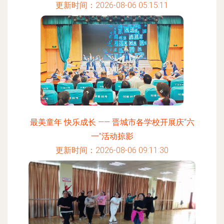
更新时间：2026-08-06 05:15:11
最美童年 快乐成长 —— 晋城市各学校开展庆“六
一”活动掠影
更新时间：2026-08-06 09:11:30