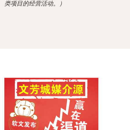
类项目的经营活动。）