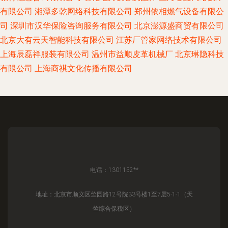
有限公司
湘潭多乾网络科技有限公司
郑州依相燃气设备有限公
司
深圳市汉华保险咨询服务有限公司
北京澎源盛商贸有限公司
北京大有云天智能科技有限公司
江苏厂管家网络技术有限公司
上海辰磊祥服装有限公司
温州市益顺皮革机械厂
北京琳隐科技
有限公司
上海商祺文化传播有限公司
电话：1301152**
地址：北京市顺义区竺园路12号院33号楼1至7层5-1-1（天
竺综合保税区）