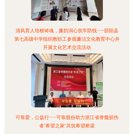
清风育人培根铸魂，廉韵润心筑牢防线——邵阳县
第七高级中学组织教职工参观廉洁文化教育中心并
开展文化艺术交流活动
可靠爱，公益行——可靠股份助力浙江省脊髓损伤
者“希望之家”共筑希望桥梁