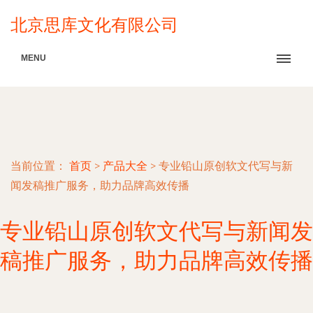
北京思库文化有限公司
MENU
当前位置：
首页
>
产品大全
>
专业铅山原创软文代写与新
闻发稿推广服务，助力品牌高效传播
专业铅山原创软文代写与新闻发
稿推广服务，助力品牌高效传播