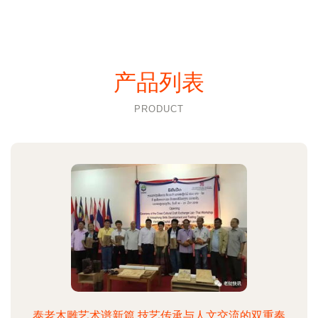
产品列表
PRODUCT
泰老木雕艺术谱新篇 技艺传承与人文交流的双重奏