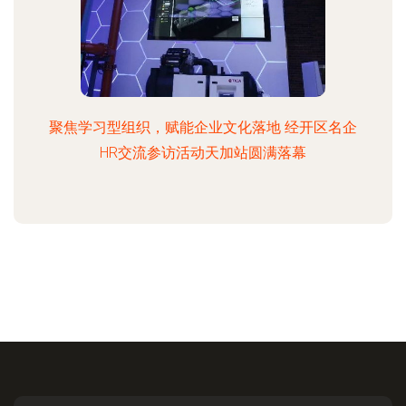
聚焦学习型组织，赋能企业文化落地 经开区名企
HR交流参访活动天加站圆满落幕