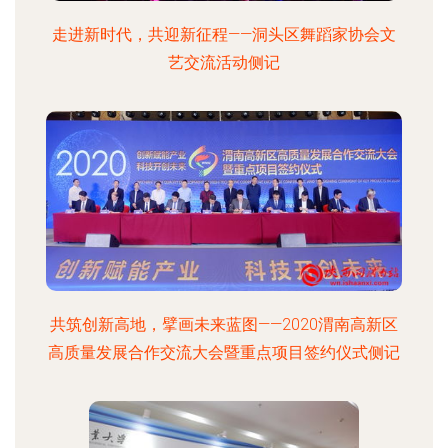
走进新时代，共迎新征程——洞头区舞蹈家协会文
艺交流活动侧记
共筑创新高地，擘画未来蓝图——2020渭南高新区
高质量发展合作交流大会暨重点项目签约仪式侧记