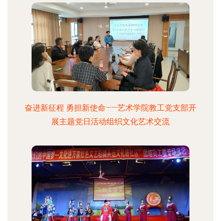
奋进新征程 勇担新使命——艺术学院教工党支部开
展主题党日活动组织文化艺术交流