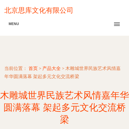
北京思库文化有限公司
MENU
当前位置：
首页
>
产品大全
>
木雕城世界民族艺术风情嘉
年华圆满落幕 架起多元文化交流桥梁
木雕城世界民族艺术风情嘉年华
圆满落幕 架起多元文化交流桥
梁