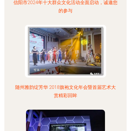
信阳市2024年十大群众文化活动全面启动，诚邀您
的参与
随州雅韵绽芳华 2018旗袍文化年会暨首届艺术大
赏精彩回眸