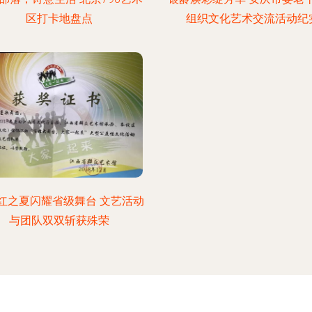
区打卡地盘点
组织文化艺术交流活动纪
红之夏闪耀省级舞台 文艺活动
与团队双双斩获殊荣