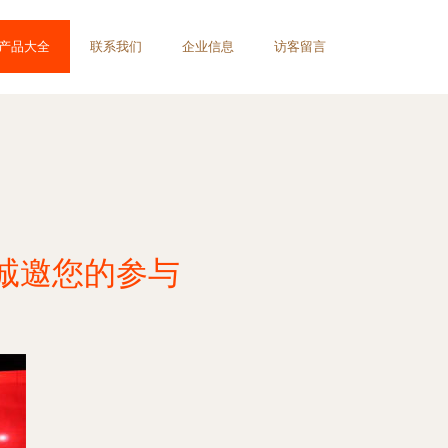
产品大全
联系我们
企业信息
访客留言
，诚邀您的参与