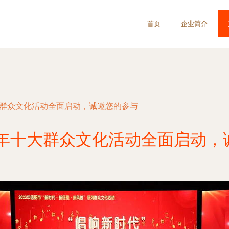
首页
企业简介
十大群众文化活动全面启动，诚邀您的参与
4年十大群众文化活动全面启动