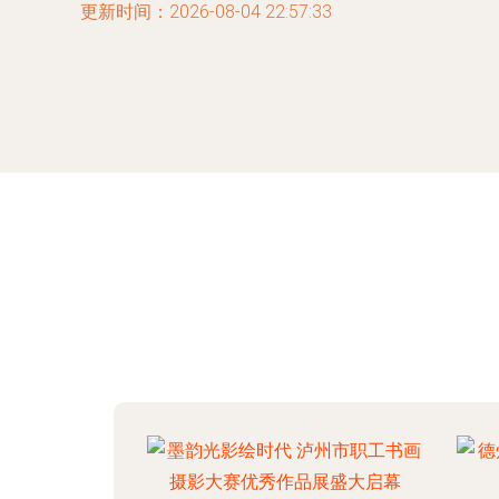
更新时间：2026-08-04 22:57:33