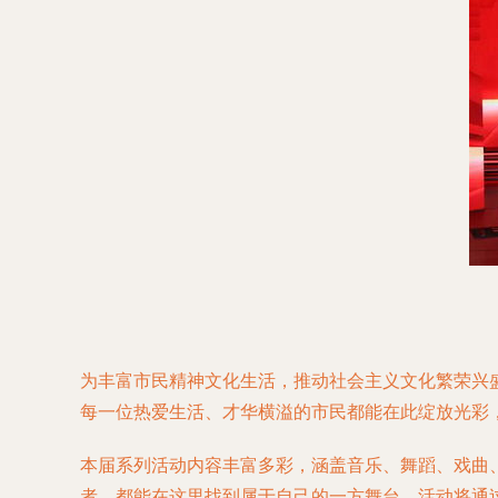
为丰富市民精神文化生活，推动社会主义文化繁荣兴盛
每一位热爱生活、才华横溢的市民都能在此绽放光彩
本届系列活动内容丰富多彩，涵盖音乐、舞蹈、戏曲
者，都能在这里找到属于自己的一方舞台。活动将通