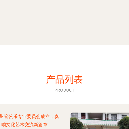
产品列表
PRODUCT