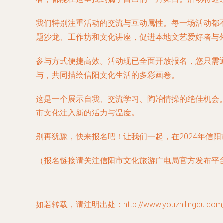
我们特别注重活动的交流与互动属性。每一场活动都
题沙龙、工作坊和文化讲座，促进本地文艺爱好者与
参与方式便捷高效。活动现已全面开放报名，您只需
与，共同描绘信阳文化生活的多彩画卷。
这是一个展示自我、交流学习、陶冶情操的绝佳机会
市文化注入新的活力与温度。
别再犹豫，快来报名吧！让我们一起，在2024年信
（报名链接请关注信阳市文化旅游广电局官方发布平
如若转载，请注明出处：http://www.youzhilingdu.com/pr