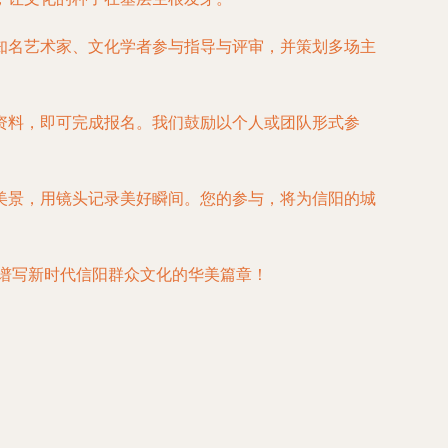
知名艺术家、文化学者参与指导与评审，并策划多场主
资料，即可完成报名。我们鼓励以个人或团队形式参
美景，用镜头记录美好瞬间。您的参与，将为信阳的城
同谱写新时代信阳群众文化的华美篇章！