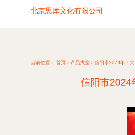
北京思库文化有限公司
当前位置：
首页
>
产品大全
>
信阳市2024年
信阳市202