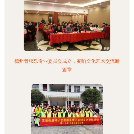
德州管弦乐专业委员会成立，奏响文化艺术交流新
篇章