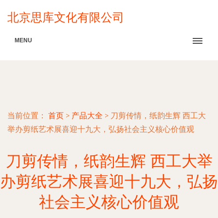
北京思库文化有限公司
MENU
当前位置：
首页
>
产品大全
>
刀剪传情，纸韵生辉 西工大
举办剪纸艺术展喜迎十九大，弘扬社会主义核心价值观
刀剪传情，纸韵生辉 西工大举
办剪纸艺术展喜迎十九大，弘扬
社会主义核心价值观