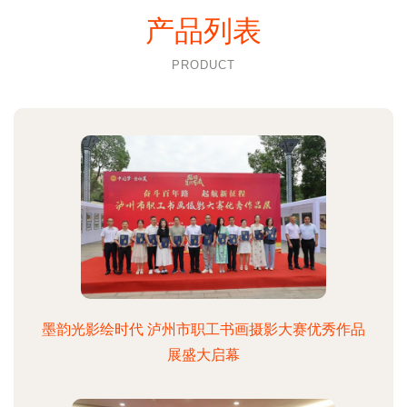
产品列表
PRODUCT
墨韵光影绘时代 泸州市职工书画摄影大赛优秀作品
展盛大启幕