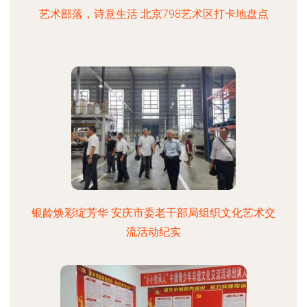
艺术部落，诗意生活 北京798艺术区打卡地盘点
银龄焕彩绽芳华 安庆市委老干部局组织文化艺术交
流活动纪实