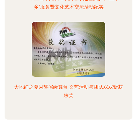
乡”服务暨文化艺术交流活动纪实
大地红之夏闪耀省级舞台 文艺活动与团队双双斩获
殊荣