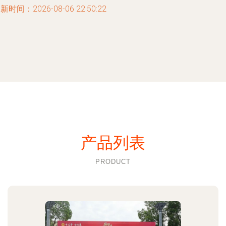
新时间：2026-08-06 22:50:22
产品列表
PRODUCT