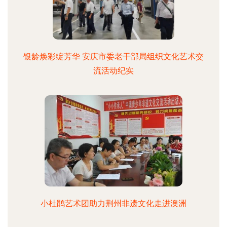
银龄焕彩绽芳华 安庆市委老干部局组织文化艺术交
流活动纪实
小杜鹃艺术团助力荆州非遗文化走进澳洲