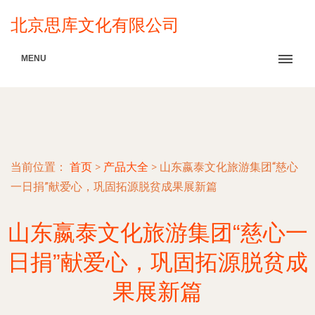
北京思库文化有限公司
MENU
当前位置：
首页
>
产品大全
>
山东嬴泰文化旅游集团“慈心
一日捐”献爱心，巩固拓源脱贫成果展新篇
山东嬴泰文化旅游集团“慈心一
日捐”献爱心，巩固拓源脱贫成
果展新篇