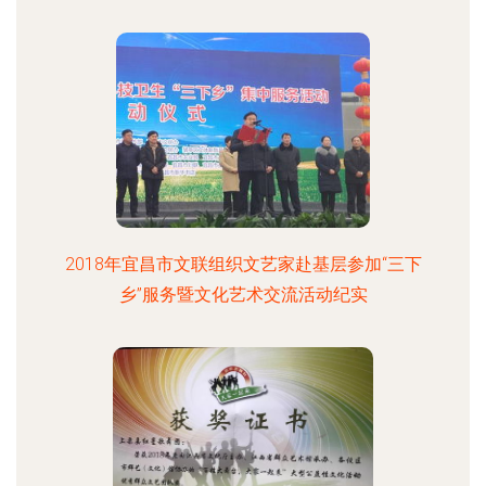
2018年宜昌市文联组织文艺家赴基层参加“三下
乡”服务暨文化艺术交流活动纪实