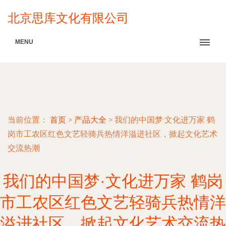
北京思库文化有限公司
MENU
当前位置：
首页
>
产品大全
>
我们的中国梦·文化进万家 鹤
岗市工农区红色文艺轻骑兵热情洋溢进社区，掀起文化艺术
交流热潮
我们的中国梦·文化进万家 鹤岗
市工农区红色文艺轻骑兵热情洋
溢进社区，掀起文化艺术交流热