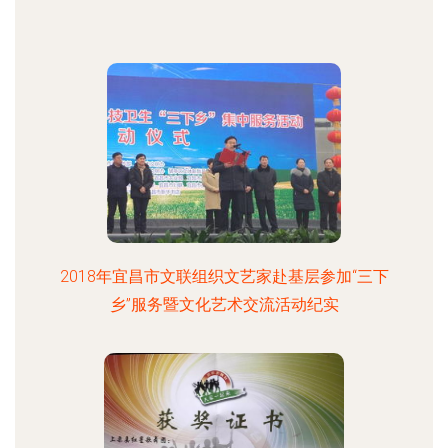
2018年宜昌市文联组织文艺家赴基层参加“三下
乡”服务暨文化艺术交流活动纪实