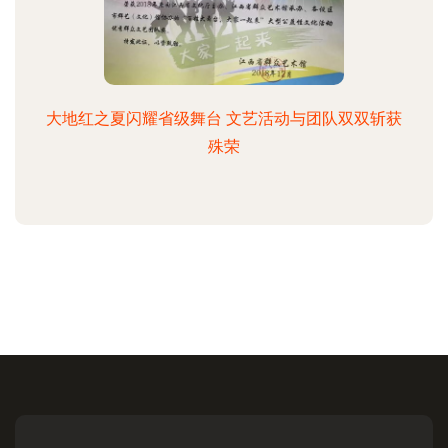
大地红之夏闪耀省级舞台 文艺活动与团队双双斩获
殊荣