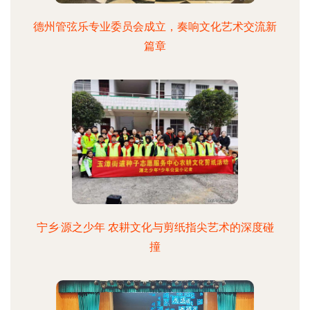
德州管弦乐专业委员会成立，奏响文化艺术交流新
篇章
宁乡·源之少年 农耕文化与剪纸指尖艺术的深度碰
撞