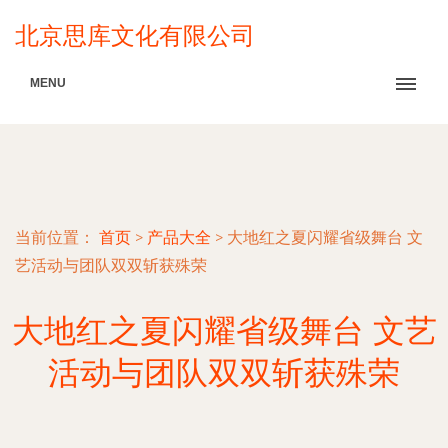
北京思库文化有限公司
MENU
当前位置：
首页
>
产品大全
>
大地红之夏闪耀省级舞台 文
艺活动与团队双双斩获殊荣
大地红之夏闪耀省级舞台 文艺
活动与团队双双斩获殊荣