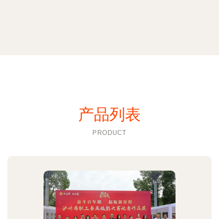
产品列表
PRODUCT