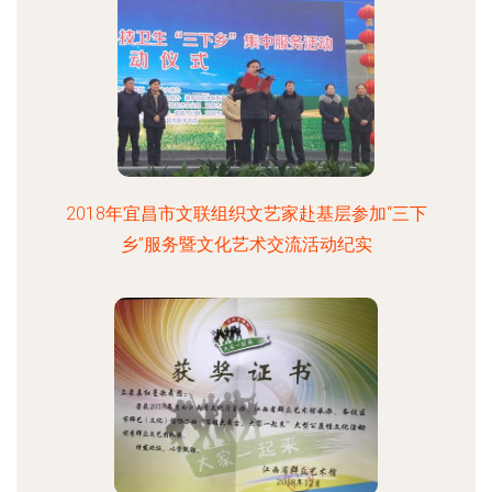
2018年宜昌市文联组织文艺家赴基层参加“三下
乡”服务暨文化艺术交流活动纪实