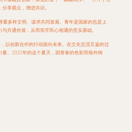
，分享观点，增进共识。
、尊重多样文明、谋求共同发展。青年是国家的也是上
力与共通价值，从而筑牢民心相通的坚实基础。
界，以创新合作的行动面向未来。在文化交流互鉴的过
量。2022年的这个夏天，因青春的色彩而格外绚