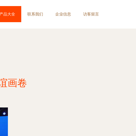
产品大全
联系我们
企业信息
访客留言
友谊画卷