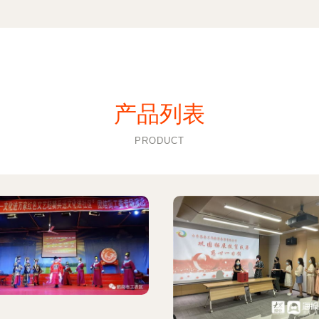
产品列表
PRODUCT