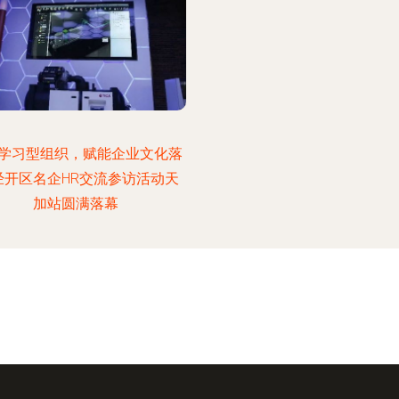
学习型组织，赋能企业文化落
经开区名企HR交流参访活动天
加站圆满落幕