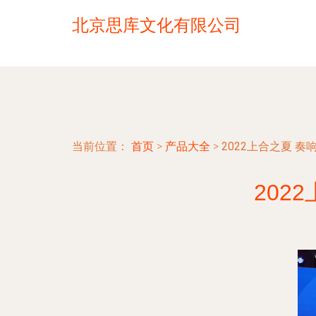
北京思库文化有限公司
当前位置：
首页
>
产品大全
>
2022上合之夏 
202