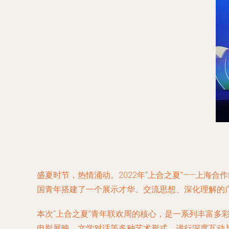
盛夏时节，热情涌动。2022年“上合之夏”——上
国青年搭建了一个展示才华、交流思想、深化理解的
本次“上合之夏”青年联欢周的核心，是一系列丰富
电影展映、文学对话等多种艺术形式，进行深度互动